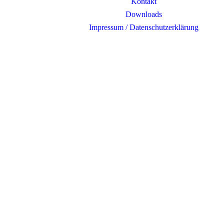
Kontakt
Downloads
Impressum / Datenschutzerklärung