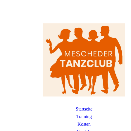
Startseite
Training
Kosten