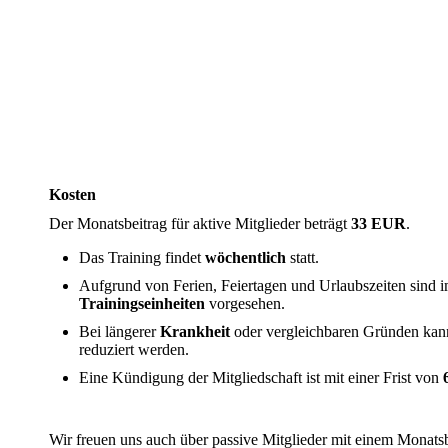
Kosten
Der Monatsbeitrag für aktive Mitglieder beträgt
33 EUR
.
Das Training findet
wöchentlich
statt.
Aufgrund von Ferien, Feiertagen und Urlaubszeiten sind 
Trainingseinheiten
vorgesehen.
Bei längerer
Krankheit
oder vergleichbaren Gründen kan
reduziert werden.
Eine Kündigung der Mitgliedschaft ist mit einer Frist von
Wir freuen uns auch über passive Mitglieder mit einem Monat